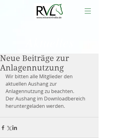
Aktuelles
Neue Beiträge zur
Anlagennutzung
Wir bitten alle Mitglieder den 
aktuellen Aushang zur 
Anlagennutzung zu beachten.
Der Aushang im Downloadbereich 
heruntergeladen werden.