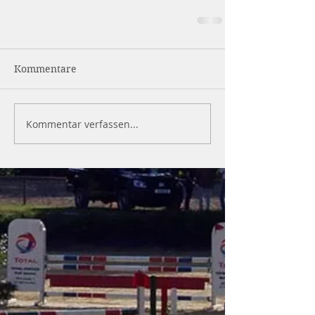
Kommentare
Kommentar verfassen...