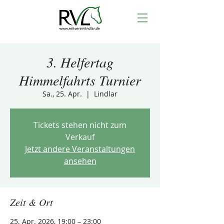
3. Helfertag
Himmelfahrts Turnier
Sa., 25. Apr.
  |  
Lindlar
Tickets stehen nicht zum
Verkauf
Jetzt andere Veranstaltungen
ansehen
Zeit & Ort
25. Apr. 2026, 19:00 – 23:00