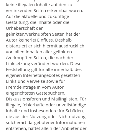
keine illegalen Inhalte auf den zu
verlinkenden Seiten erkennbar waren.
Auf die aktuelle und zukünftige
Gestaltung, die Inhalte oder die
Urheberschaft der
gelinkten/verknüpften Seiten hat der
Autor keinerlei Einfluss. Deshalb
distanziert er sich hiermit ausdrücklich
von allen Inhalten aller gelinkten
/verknüpften Seiten, die nach der
Linksetzung verändert wurden. Diese
Feststellung gilt für alle innerhalb des
eigenen Internetangebotes gesetzten
Links und Verweise sowie für
Fremdeinträge in vom Autor
eingerichteten Gästebüchern,
Diskussionsforen und Mailinglisten. Für
illegale, fehlerhafte oder unvollständige
Inhalte und insbesondere für Schäden,
die aus der Nutzung oder Nichtnutzung
solcherart dargebotener Informationen
entstehen, haftet allein der Anbieter der