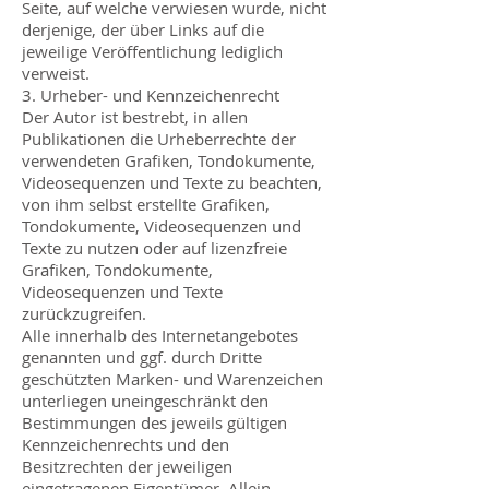
Seite, auf welche verwiesen wurde, nicht
derjenige, der über Links auf die
jeweilige Veröffentlichung lediglich
verweist.
3. Urheber- und Kennzeichenrecht
Der Autor ist bestrebt, in allen
Publikationen die Urheberrechte der
verwendeten Grafiken, Tondokumente,
Videosequenzen und Texte zu beachten,
von ihm selbst erstellte Grafiken,
Tondokumente, Videosequenzen und
Texte zu nutzen oder auf lizenzfreie
Grafiken, Tondokumente,
Videosequenzen und Texte
zurückzugreifen.
Alle innerhalb des Internetangebotes
genannten und ggf. durch Dritte
geschützten Marken- und Warenzeichen
unterliegen uneingeschränkt den
Bestimmungen des jeweils gültigen
Kennzeichenrechts und den
Besitzrechten der jeweiligen
eingetragenen Eigentümer. Allein