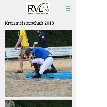
Kreismeisterschaft 2018