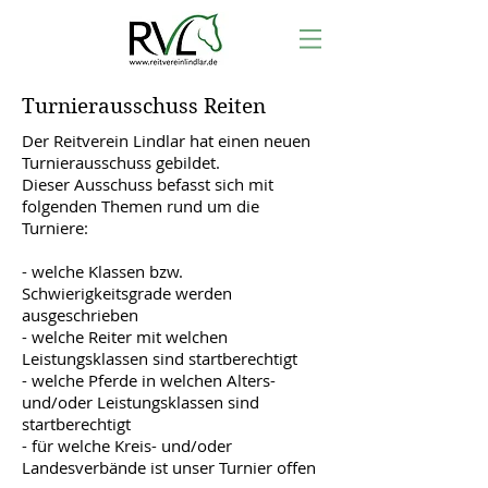
Turnierausschuss Reiten
Der Reitverein Lindlar hat einen neuen
Turnierausschuss gebildet.
Dieser Ausschuss befasst sich mit
folgenden Themen rund um die
Turniere:
- welche Klassen bzw.
Schwierigkeitsgrade werden
ausgeschrieben
- welche Reiter mit welchen
Leistungsklassen sind startberechtigt
- welche Pferde in welchen Alters-
und/oder Leistungsklassen sind
startberechtigt
- für welche Kreis- und/oder
Landesverbände ist unser Turnier offen