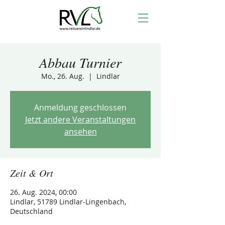
Abbau Turnier
Mo., 26. Aug.
  |  
Lindlar
Anmeldung geschlossen
Jetzt andere Veranstaltungen
ansehen
Zeit & Ort
26. Aug. 2024, 00:00
Lindlar, 51789 Lindlar-Lingenbach,
Deutschland