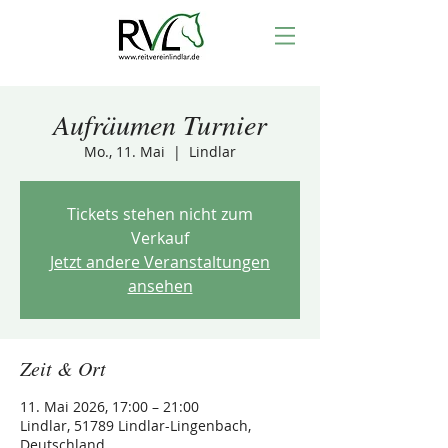
Aufräumen Turnier
Mo., 11. Mai
  |  
Lindlar
Tickets stehen nicht zum
Verkauf
Jetzt andere Veranstaltungen
ansehen
Zeit & Ort
11. Mai 2026, 17:00 – 21:00
Lindlar, 51789 Lindlar-Lingenbach,
Deutschland