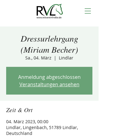
Dressurlehrgang
(Miriam Becher)
Sa., 04. März
  |  
Lindlar
Anmeldung abgeschlossen
Veranstaltungen ansehen
Zeit & Ort
04. März 2023, 00:00
Lindlar, Lingenbach, 51789 Lindlar,
Deutschland