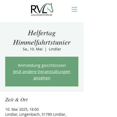
Helfertag
Himmelfahrtstunier
Sa., 10. Mai
  |  
Lindlar
Anmeldung geschlossen
Jetzt andere Veranstaltungen
ansehen
Zeit & Ort
10. Mai 2025, 18:00
Lindlar, Lingenbach, 51789 Lindlar,