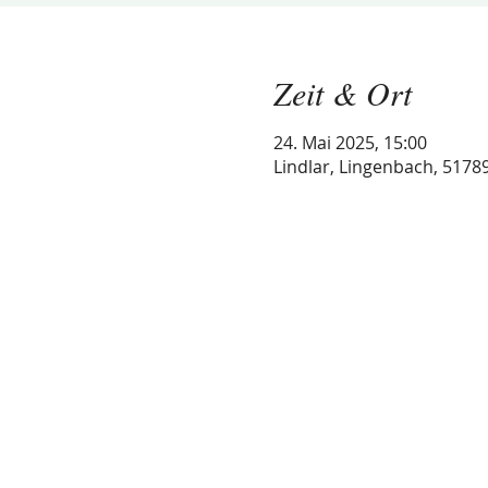
Zeit & Ort
24. Mai 2025, 15:00
Lindlar, Lingenbach, 5178