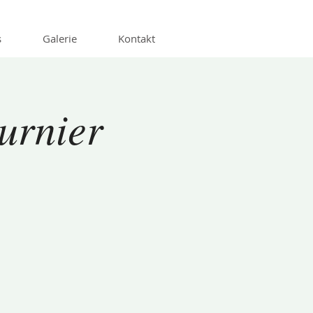
s
Galerie
Kontakt
urnier