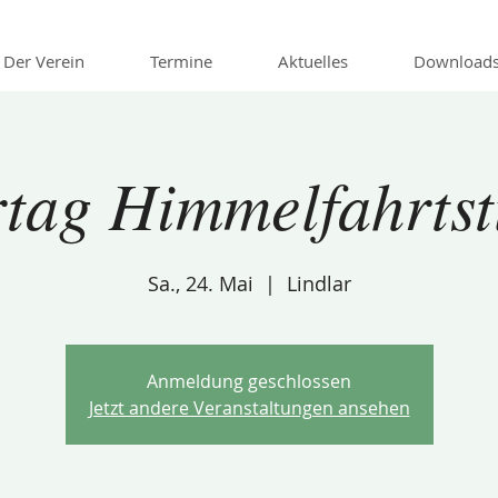
Der Verein
Termine
Aktuelles
Download
rtag Himmelfahrtst
Sa., 24. Mai
  |  
Lindlar
Anmeldung geschlossen
Jetzt andere Veranstaltungen ansehen