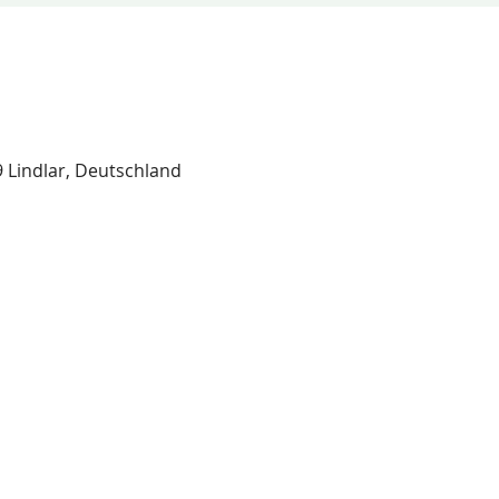
9 Lindlar, Deutschland