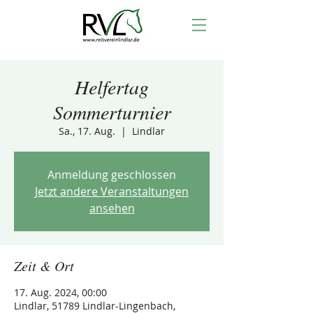
Helfertag
Sommerturnier
Sa., 17. Aug.
  |  
Lindlar
Anmeldung geschlossen
Jetzt andere Veranstaltungen
ansehen
Zeit & Ort
17. Aug. 2024, 00:00
Lindlar, 51789 Lindlar-Lingenbach,