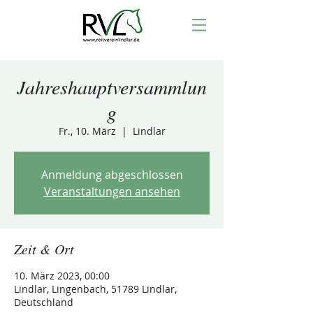
Jahreshauptversammlun
g
Fr., 10. März
  |  
Lindlar
Anmeldung abgeschlossen
Veranstaltungen ansehen
Zeit & Ort
10. März 2023, 00:00
Lindlar, Lingenbach, 51789 Lindlar,
Deutschland