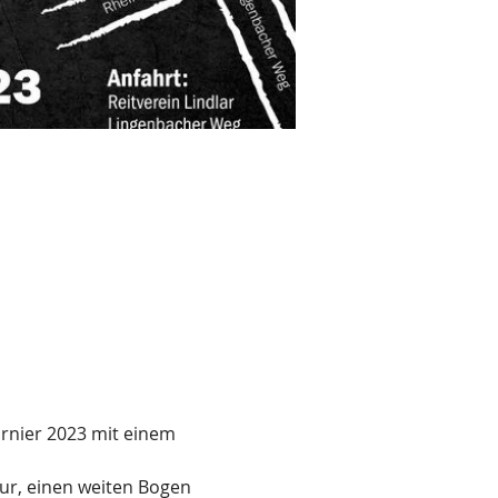
rnier 2023 mit einem 
r, einen weiten Bogen 