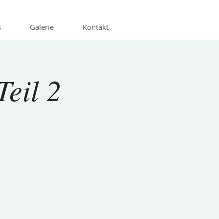
s
Galerie
Kontakt
Teil 2