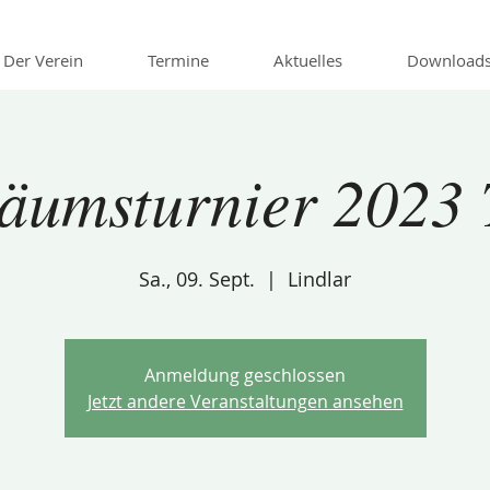
Der Verein
Termine
Aktuelles
Download
äumsturnier 2023 
Sa., 09. Sept.
  |  
Lindlar
Anmeldung geschlossen
Jetzt andere Veranstaltungen ansehen