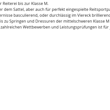
Reiterei bis zur Klasse M.
r dem Sattel, aber auch für perfekt eingespielte Reitsportp
isse basculierend, oder durchlässig im Viereck brillierend
bis zu Springen und Dressuren der mittelschweren Klasse M
zahlreichen Wettbewerben und Leistungsprüfungen ist für 