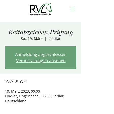
Reitabzeichen Prüfung
So., 19. März
  |  
Lindlar
Anmeldung abgeschlossen
Veranstaltungen ansehen
Zeit & Ort
19. März 2023, 00:00
Lindlar, Lingenbach, 51789 Lindlar,
Deutschland