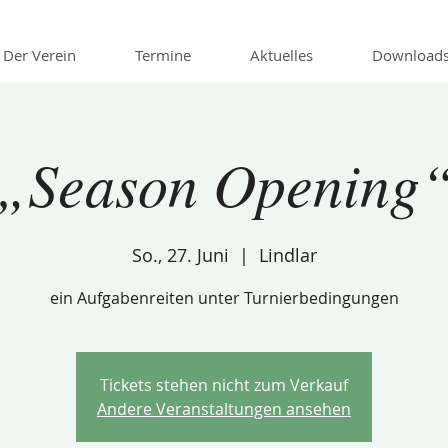
Der Verein
Termine
Aktuelles
Download
„Season Opening
So., 27. Juni
  |  
Lindlar
ein Aufgabenreiten unter Turnierbedingungen
Tickets stehen nicht zum Verkauf
Andere Veranstaltungen ansehen