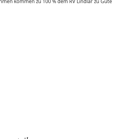
hmen kommen zu 100 % dem RV Lindlar zu Gute