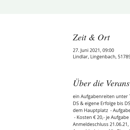
Zeit & Ort
27. Juni 2021, 09:00
Lindlar, Lingenbach, 5178
Über die Verans
ein Aufgabenreiten unter
DS & eigene Erfolge bis DS
dem Hauptplatz  - Aufgabe
 - Kosten € 20,- je Aufgab
Anmeldeschluss 21.06.21, 