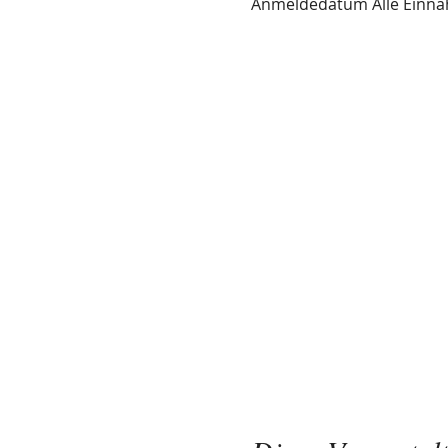
Anmeldedatum Alle Einna