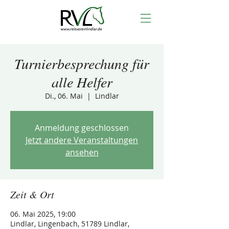
Turnierbesprechung für
alle Helfer
Di., 06. Mai
  |  
Lindlar
Anmeldung geschlossen
Jetzt andere Veranstaltungen
ansehen
Zeit & Ort
06. Mai 2025, 19:00
Lindlar, Lingenbach, 51789 Lindlar,