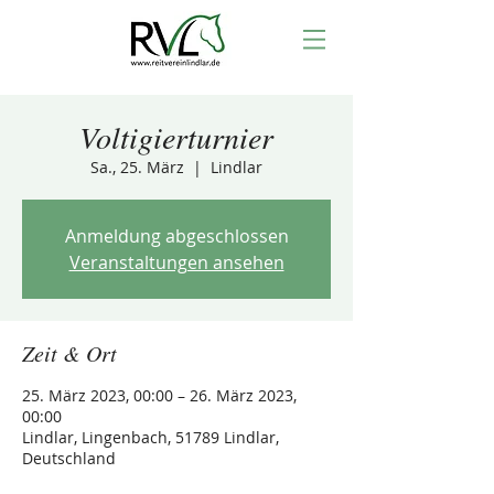
Voltigierturnier
Sa., 25. März
  |  
Lindlar
Anmeldung abgeschlossen
Veranstaltungen ansehen
Zeit & Ort
25. März 2023, 00:00 – 26. März 2023,
00:00
Lindlar, Lingenbach, 51789 Lindlar,
Deutschland