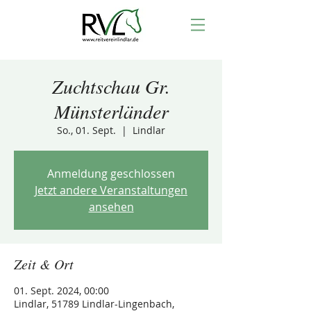
Zuchtschau Gr.
Münsterländer
So., 01. Sept.
  |  
Lindlar
Anmeldung geschlossen
Jetzt andere Veranstaltungen
ansehen
Zeit & Ort
01. Sept. 2024, 00:00
Lindlar, 51789 Lindlar-Lingenbach,