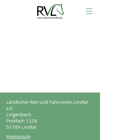
Ländlicher Reit und Fahrverein Lindlar
e.V.
Lingenbach
Postfach 1228
51789 Lindlar
Impressum