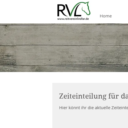
Home
Zeiteinteilung für d
Hier könnt ihr die aktuelle Zeitein