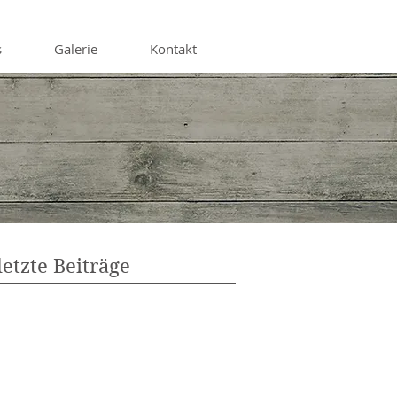
s
Galerie
Kontakt
letzte Beiträge