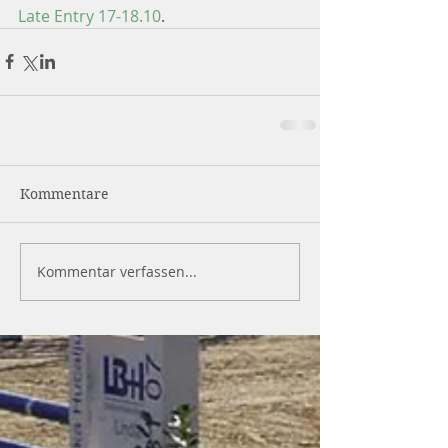
Late Entry 17-18.10
.
Kommentare
Kommentar verfassen...