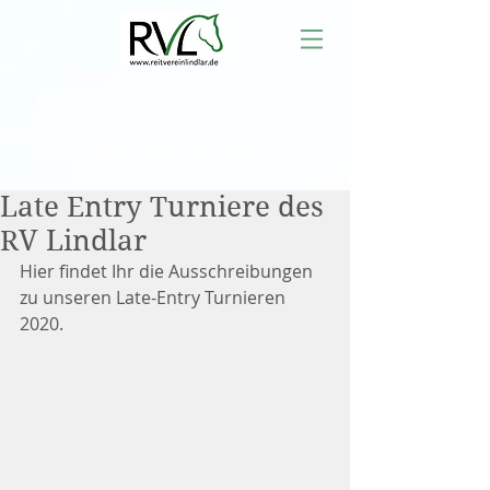
Aktuelles
Late Entry Turniere des
RV Lindlar
Hier findet Ihr die Ausschreibungen 
zu unseren Late-Entry Turnieren 
2020.