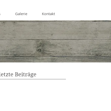
s
Galerie
Kontakt
letzte Beiträge