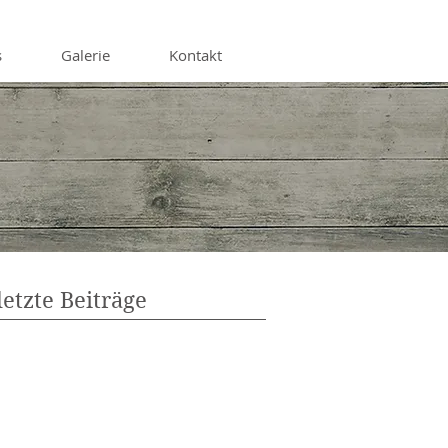
s
Galerie
Kontakt
letzte Beiträge