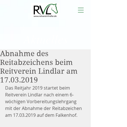
Aktuelles
Abnahme des
Reitabzeichens beim
Reitverein Lindlar am
17.03.2019
Das Reitjahr 2019 startet beim 
Reitverein Lindlar nach einem 6-
wöchigen Vorbereitungslehrgang 
mit der Abnahme der Reitabzeichen 
am 17.03.2019 auf dem Falkenhof.