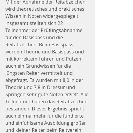
Mit der Abnahme der Reitabzeichen 
wird theoretisches und praktisches 
Wissen in Noten widergespiegelt. 
Insgesamt stellten sich 22 
Teilnehmer der Prüfungsabnahme 
für den Basispass und die 
Reitabzeichen. Beim Basispass 
werden Theorie und Basispass und 
mit korrektem Führen und Putzen 
auch ein Grundwissen für die 
jüngsten Reiter vermittelt und 
abgefragt. Es wurden mit 8,0 in der 
Theorie und 7,8 in Dressur und 
Springen sehr gute Noten erzielt. Alle 
Teilnehmer haben das Reitabzeichen 
bestanden. Dieses Ergebnis spricht 
auch einmal mehr für die fundierte 
und einfühlsame Ausbildung großer 
und kleiner Reiter beim Reitverein 