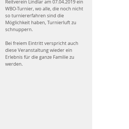
Reitverein Lindlar am 07.04.2019 ein 
WBO-Turnier, wo alle, die noch nicht 
so turniererfahren sind die 
Möglichkeit haben, Turnierluft zu 
schnuppern.
Bei freiem Eintritt verspricht auch 
diese Veranstaltung wieder ein 
Erlebnis für die ganze Familie zu 
werden.