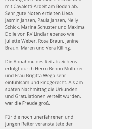
mit Cavaletti-Arbeit am Boden ab.  
Sehr gute Noten erzielten Liesa 
Jasmin Jansen, Paula Jansen, Nelly 
Schick, Marina Schuster und Maxima 
Dolle von RV Lindlar ebenso wie 
Juliette Weber, Rosa Braun, Janine 
Braun, Maren und Vera Killing.
Die Abnahme des Reitabzeichens 
erfolgt durch Herrn Benno Molterer 
und Frau Brigitta Wego sehr 
einfühlsam und kindgerecht. Als am 
späten Nachmittag die Urkunden 
und Gratulationen verteilt wurden, 
war die Freude groß.
Für die noch unerfahrenen und 
jungen Reiter veranstaltete der 