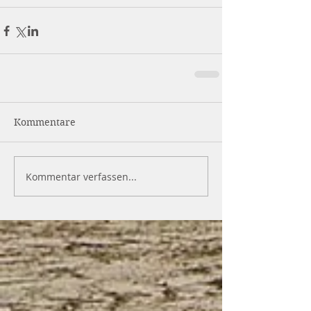
Kommentare
Kommentar verfassen...