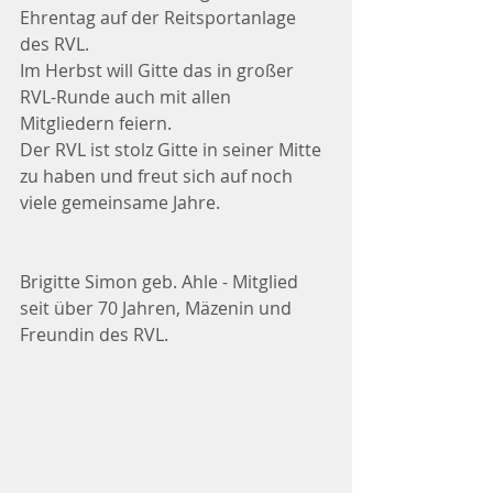
Ehrentag auf der Reitsportanlage 
des RVL.  
Im Herbst will Gitte das in großer 
RVL-Runde auch mit allen 
Mitgliedern feiern.  
Der RVL ist stolz Gitte in seiner Mitte 
zu haben und freut sich auf noch 
viele gemeinsame Jahre.
Brigitte Simon geb. Ahle - Mitglied 
seit über 70 Jahren, Mäzenin und 
Freundin des RVL.  