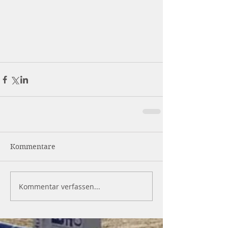
Kommentare
Kommentar verfassen...