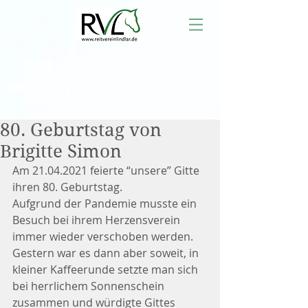
Aktuelles
80. Geburtstag von
Brigitte Simon
Am 21.04.2021 feierte “unsere” Gitte 
ihren 80. Geburtstag.  
Aufgrund der Pandemie musste ein 
Besuch bei ihrem Herzensverein 
immer wieder verschoben werden.  
Gestern war es dann aber soweit, in 
kleiner Kaffeerunde setzte man sich 
bei herrlichem Sonnenschein 
zusammen und würdigte Gittes 